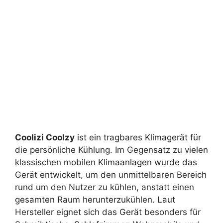
Coolizi Coolzy
ist ein tragbares Klimagerät für
die persönliche Kühlung. Im Gegensatz zu vielen
klassischen mobilen Klimaanlagen wurde das
Gerät entwickelt, um den unmittelbaren Bereich
rund um den Nutzer zu kühlen, anstatt einen
gesamten Raum herunterzukühlen. Laut
Hersteller eignet sich das Gerät besonders für