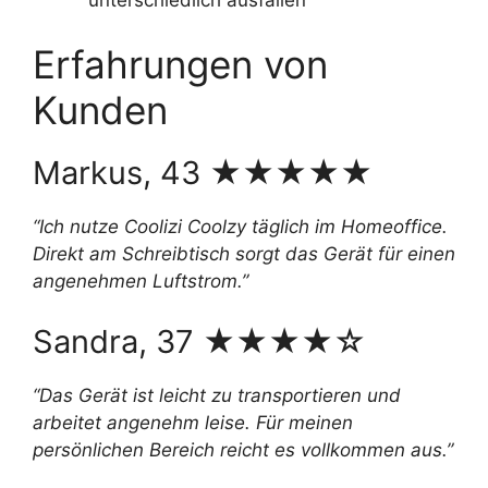
Erfahrungen von
Kunden
Markus, 43 ★★★★★
“Ich nutze Coolizi Coolzy täglich im Homeoffice.
Direkt am Schreibtisch sorgt das Gerät für einen
angenehmen Luftstrom.”
Sandra, 37 ★★★★☆
“Das Gerät ist leicht zu transportieren und
arbeitet angenehm leise. Für meinen
persönlichen Bereich reicht es vollkommen aus.”