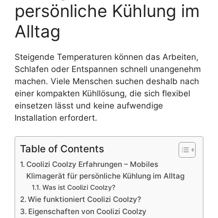
persönliche Kühlung im
Alltag
Steigende Temperaturen können das Arbeiten,
Schlafen oder Entspannen schnell unangenehm
machen. Viele Menschen suchen deshalb nach
einer kompakten Kühllösung, die sich flexibel
einsetzen lässt und keine aufwendige
Installation erfordert.
Table of Contents
Coolizi Coolzy Erfahrungen – Mobiles
Klimagerät für persönliche Kühlung im Alltag
Was ist Coolizi Coolzy?
Wie funktioniert Coolizi Coolzy?
Eigenschaften von Coolizi Coolzy