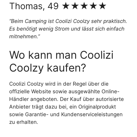
Thomas, 49 ★★★★★
“Beim Camping ist Coolizi Coolzy sehr praktisch.
Es benötigt wenig Strom und lässt sich einfach
mitnehmen.”
Wo kann man Coolizi
Coolzy kaufen?
Coolizi Coolzy wird in der Regel über die
offizielle Website sowie ausgewählte Online-
Händler angeboten. Der Kauf über autorisierte
Anbieter trägt dazu bei, ein Originalprodukt
sowie Garantie- und Kundenserviceleistungen
zu erhalten.