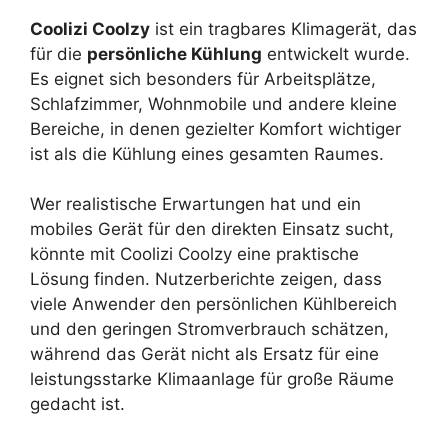
Coolizi Coolzy
ist ein tragbares Klimagerät, das
für die
persönliche Kühlung
entwickelt wurde.
Es eignet sich besonders für Arbeitsplätze,
Schlafzimmer, Wohnmobile und andere kleine
Bereiche, in denen gezielter Komfort wichtiger
ist als die Kühlung eines gesamten Raumes.
Wer realistische Erwartungen hat und ein
mobiles Gerät für den direkten Einsatz sucht,
könnte mit Coolizi Coolzy eine praktische
Lösung finden. Nutzerberichte zeigen, dass
viele Anwender den persönlichen Kühlbereich
und den geringen Stromverbrauch schätzen,
während das Gerät nicht als Ersatz für eine
leistungsstarke Klimaanlage für große Räume
gedacht ist.