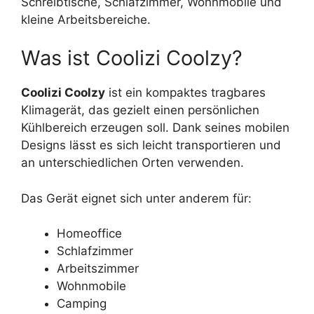
Schreibtische, Schlafzimmer, Wohnmobile und
kleine Arbeitsbereiche.
Was ist Coolizi Coolzy?
Coolizi Coolzy
ist ein kompaktes tragbares
Klimagerät, das gezielt einen persönlichen
Kühlbereich erzeugen soll. Dank seines mobilen
Designs lässt es sich leicht transportieren und
an unterschiedlichen Orten verwenden.
Das Gerät eignet sich unter anderem für:
Homeoffice
Schlafzimmer
Arbeitszimmer
Wohnmobile
Camping