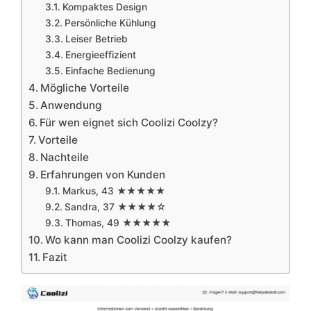
Kompaktes Design
Persönliche Kühlung
Leiser Betrieb
Energieeffizient
Einfache Bedienung
Mögliche Vorteile
Anwendung
Für wen eignet sich Coolizi Coolzy?
Vorteile
Nachteile
Erfahrungen von Kunden
Markus, 43 ★★★★★
Sandra, 37 ★★★★☆
Thomas, 49 ★★★★★
Wo kann man Coolizi Coolzy kaufen?
Fazit