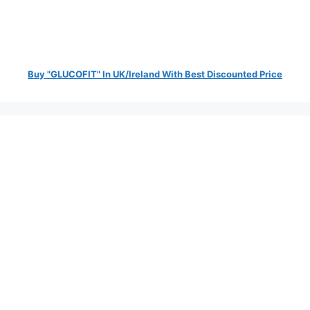
Buy "GLUCOFIT" In UK/Ireland With Best Discounted Price