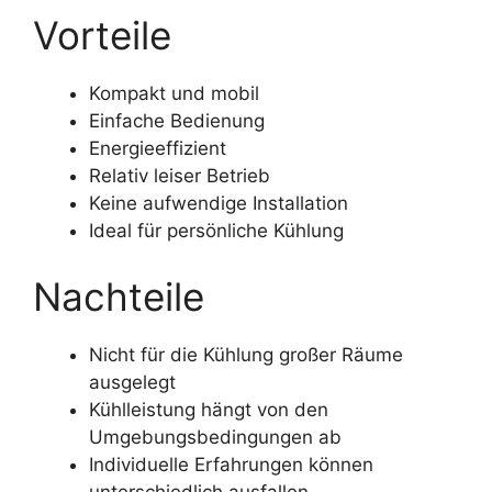
Vorteile
Kompakt und mobil
Einfache Bedienung
Energieeffizient
Relativ leiser Betrieb
Keine aufwendige Installation
Ideal für persönliche Kühlung
Nachteile
Nicht für die Kühlung großer Räume
ausgelegt
Kühlleistung hängt von den
Umgebungsbedingungen ab
Individuelle Erfahrungen können
unterschiedlich ausfallen