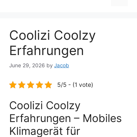
Coolizi Coolzy
Erfahrungen
June 29, 2026
by
Jacob
5/5 - (1 vote)
Coolizi Coolzy
Erfahrungen – Mobiles
Klimagerät für