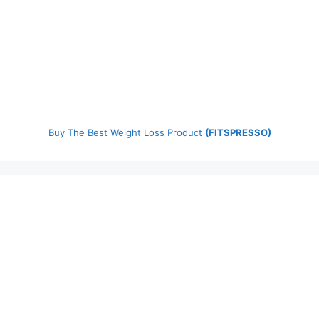
Buy The Best Weight Loss Product
(FITSPRESSO)