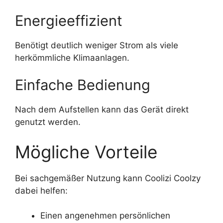
Energieeffizient
Benötigt deutlich weniger Strom als viele
herkömmliche Klimaanlagen.
Einfache Bedienung
Nach dem Aufstellen kann das Gerät direkt
genutzt werden.
Mögliche Vorteile
Bei sachgemäßer Nutzung kann Coolizi Coolzy
dabei helfen:
Einen angenehmen persönlichen