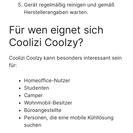
Gerät regelmäßig reinigen und gemäß
Herstellerangaben warten.
Für wen eignet sich
Coolizi Coolzy?
Coolizi Coolzy kann besonders interessant sein
für:
Homeoffice-Nutzer
Studenten
Camper
Wohnmobil-Besitzer
Büroangestellte
Personen, die eine mobile Kühllösung
suchen