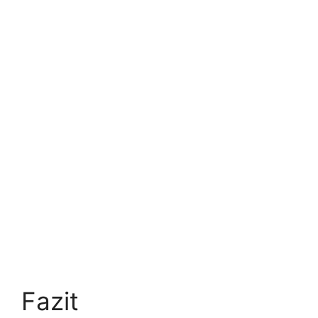
Fazit