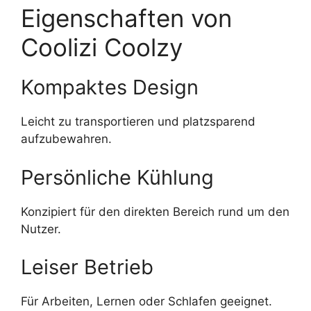
Eigenschaften von
Coolizi Coolzy
Kompaktes Design
Leicht zu transportieren und platzsparend
aufzubewahren.
Persönliche Kühlung
Konzipiert für den direkten Bereich rund um den
Nutzer.
Leiser Betrieb
Für Arbeiten, Lernen oder Schlafen geeignet.