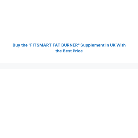
Buy the "FITSMART FAT BURNER" Supplement in UK With
the Best Price