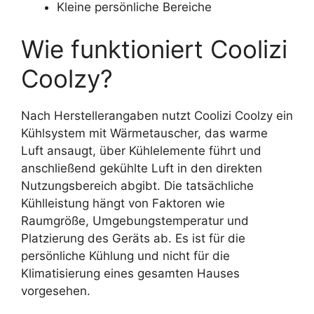
Kleine persönliche Bereiche
Wie funktioniert Coolizi
Coolzy?
Nach Herstellerangaben nutzt Coolizi Coolzy ein
Kühlsystem mit Wärmetauscher, das warme
Luft ansaugt, über Kühlelemente führt und
anschließend gekühlte Luft in den direkten
Nutzungsbereich abgibt. Die tatsächliche
Kühlleistung hängt von Faktoren wie
Raumgröße, Umgebungstemperatur und
Platzierung des Geräts ab. Es ist für die
persönliche Kühlung und nicht für die
Klimatisierung eines gesamten Hauses
vorgesehen.