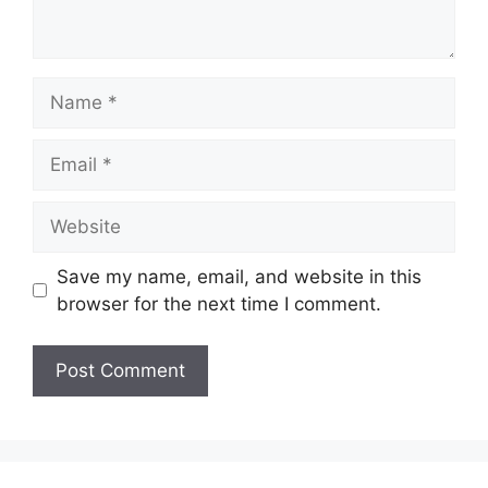
Name
Email
Website
Save my name, email, and website in this
browser for the next time I comment.