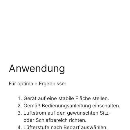
Anwendung
Für optimale Ergebnisse:
Gerät auf eine stabile Fläche stellen.
Gemäß Bedienungsanleitung einschalten.
Luftstrom auf den gewünschten Sitz-
oder Schlafbereich richten.
Lüfterstufe nach Bedarf auswählen.