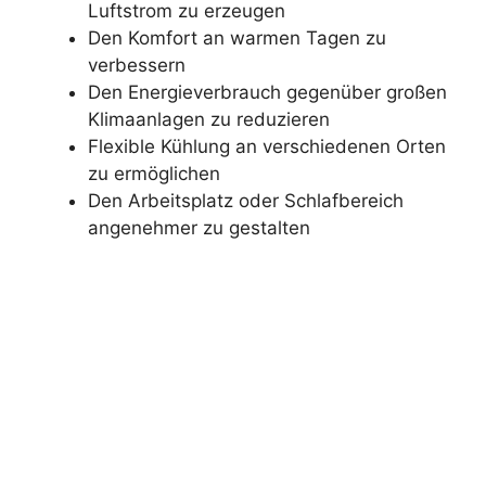
Luftstrom zu erzeugen
Den Komfort an warmen Tagen zu
verbessern
Den Energieverbrauch gegenüber großen
Klimaanlagen zu reduzieren
Flexible Kühlung an verschiedenen Orten
zu ermöglichen
Den Arbeitsplatz oder Schlafbereich
angenehmer zu gestalten