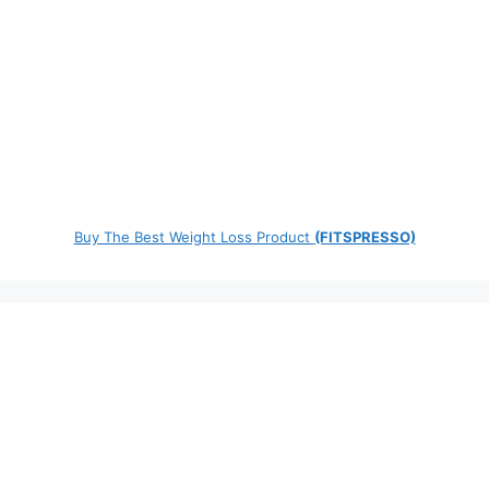
Buy The Best Weight Loss Product
(FITSPRESSO)