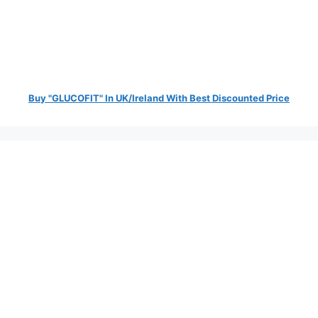
Buy "GLUCOFIT" In UK/Ireland With Best Discounted Price