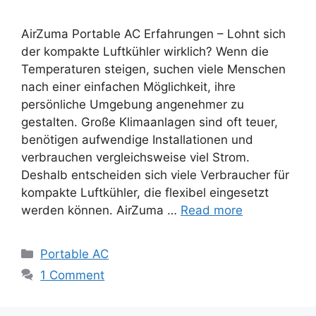
AirZuma Portable AC Erfahrungen – Lohnt sich
der kompakte Luftkühler wirklich? Wenn die
Temperaturen steigen, suchen viele Menschen
nach einer einfachen Möglichkeit, ihre
persönliche Umgebung angenehmer zu
gestalten. Große Klimaanlagen sind oft teuer,
benötigen aufwendige Installationen und
verbrauchen vergleichsweise viel Strom.
Deshalb entscheiden sich viele Verbraucher für
kompakte Luftkühler, die flexibel eingesetzt
werden können. AirZuma …
Read more
Categories
Portable AC
1 Comment