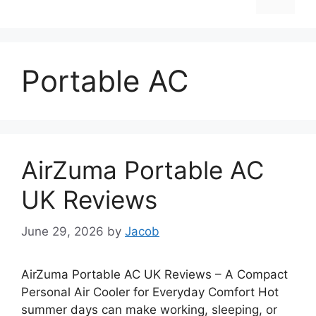
Portable AC
AirZuma Portable AC
UK Reviews
June 29, 2026
by
Jacob
AirZuma Portable AC UK Reviews – A Compact
Personal Air Cooler for Everyday Comfort Hot
summer days can make working, sleeping, or