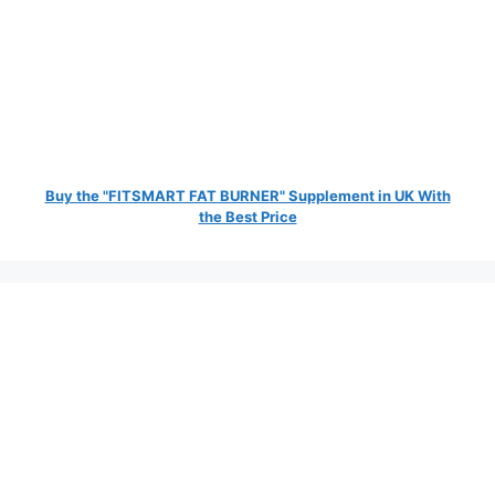
Buy the "FITSMART FAT BURNER" Supplement in UK With
the Best Price