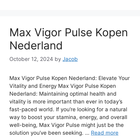
Max Vigor Pulse Kopen
Nederland
October 12, 2024
by
Jacob
Max Vigor Pulse Kopen Nederland: Elevate Your
Vitality and Energy Max Vigor Pulse Kopen
Nederland: Maintaining optimal health and
vitality is more important than ever in today’s
fast-paced world. If you’re looking for a natural
way to boost your stamina, energy, and overall
well-being, Max Vigor Pulse might just be the
solution you’ve been seeking. …
Read more