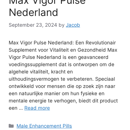
Nederland
September 23, 2024
by
Jacob
Max Vigor Pulse Nederland: Een Revolutionair
Supplement voor Vitaliteit en Gezondheid Max
Vigor Pulse Nederland is een geavanceerd
voedingssupplement dat is ontworpen om de
algehele vitaliteit, kracht en
uithoudingsvermogen te verbeteren. Speciaal
ontwikkeld voor mensen die op zoek zijn naar
een natuurlijke manier om hun fysieke en
mentale energie te verhogen, biedt dit product
een …
Read more
Categories
Male Enhancement Pills