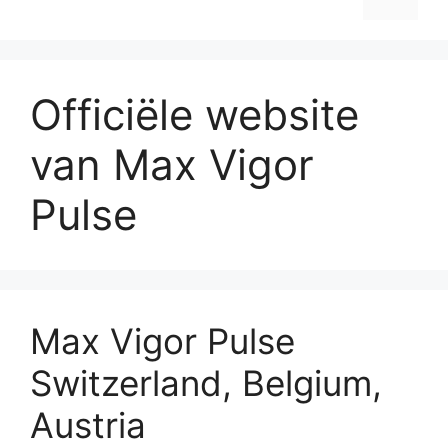
Officiële website
van Max Vigor
Pulse
Max Vigor Pulse
Switzerland, Belgium,
Austria