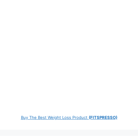
Buy The Best Weight Loss Product
(FITSPRESSO)