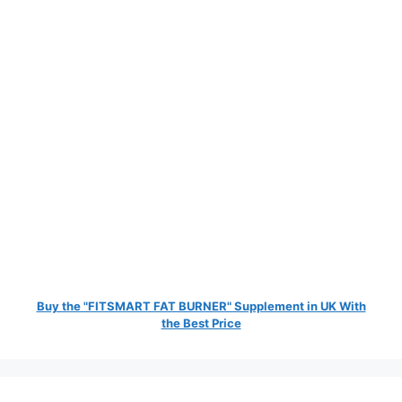
Buy the "FITSMART FAT BURNER" Supplement in UK With
the Best Price