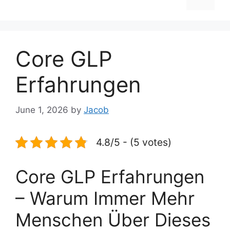
Core GLP
Erfahrungen
June 1, 2026
by
Jacob
4.8/5 - (5 votes)
Core GLP Erfahrungen
– Warum Immer Mehr
Menschen Über Dieses