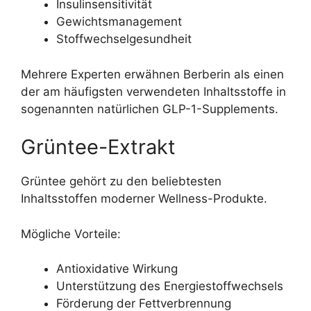
Insulinsensitivität
Gewichtsmanagement
Stoffwechselgesundheit
Mehrere Experten erwähnen Berberin als einen
der am häufigsten verwendeten Inhaltsstoffe in
sogenannten natürlichen GLP-1-Supplements.
Grüntee-Extrakt
Grüntee gehört zu den beliebtesten
Inhaltsstoffen moderner Wellness-Produkte.
Mögliche Vorteile:
Antioxidative Wirkung
Unterstützung des Energiestoffwechsels
Förderung der Fettverbrennung