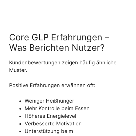
Core GLP Erfahrungen –
Was Berichten Nutzer?
Kundenbewertungen zeigen häufig ähnliche
Muster.
Positive Erfahrungen erwähnen oft:
Weniger Heißhunger
Mehr Kontrolle beim Essen
Höheres Energielevel
Verbesserte Motivation
Unterstützung beim