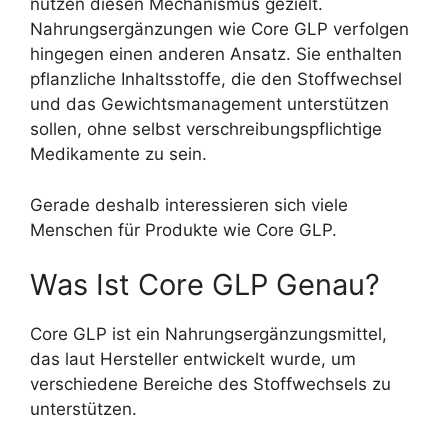
nutzen diesen Mechanismus gezielt.
Nahrungsergänzungen wie Core GLP verfolgen
hingegen einen anderen Ansatz. Sie enthalten
pflanzliche Inhaltsstoffe, die den Stoffwechsel
und das Gewichtsmanagement unterstützen
sollen, ohne selbst verschreibungspflichtige
Medikamente zu sein.
Gerade deshalb interessieren sich viele
Menschen für Produkte wie Core GLP.
Was Ist Core GLP Genau?
Core GLP ist ein Nahrungsergänzungsmittel,
das laut Hersteller entwickelt wurde, um
verschiedene Bereiche des Stoffwechsels zu
unterstützen.