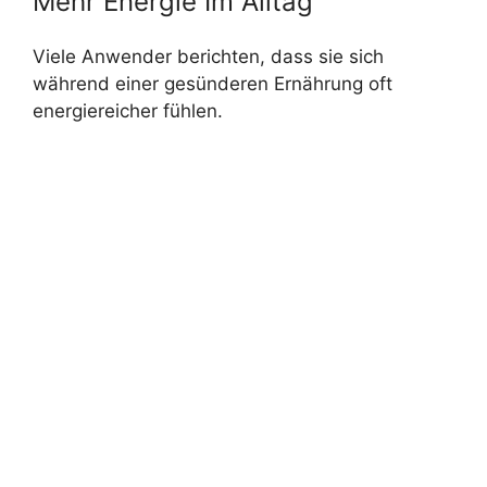
Mehr Energie Im Alltag
Viele Anwender berichten, dass sie sich
während einer gesünderen Ernährung oft
energiereicher fühlen.