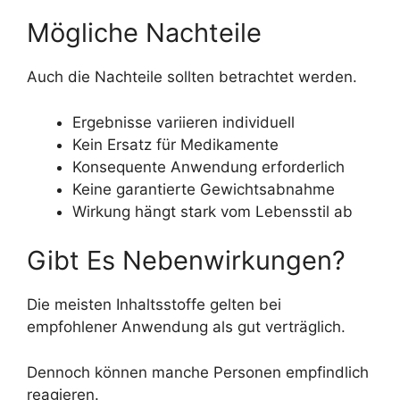
Mögliche Nachteile
Auch die Nachteile sollten betrachtet werden.
Ergebnisse variieren individuell
Kein Ersatz für Medikamente
Konsequente Anwendung erforderlich
Keine garantierte Gewichtsabnahme
Wirkung hängt stark vom Lebensstil ab
Gibt Es Nebenwirkungen?
Die meisten Inhaltsstoffe gelten bei
empfohlener Anwendung als gut verträglich.
Dennoch können manche Personen empfindlich
reagieren.