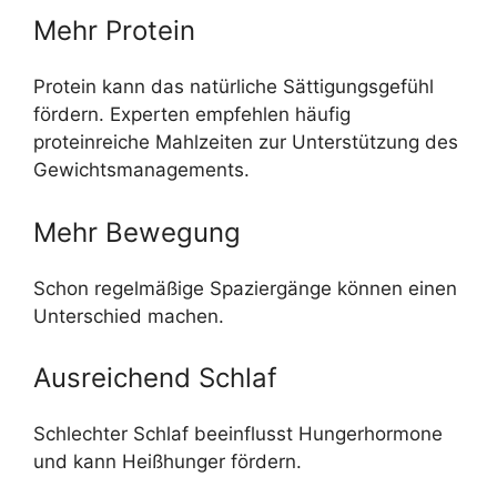
Mehr Protein
Protein kann das natürliche Sättigungsgefühl
fördern. Experten empfehlen häufig
proteinreiche Mahlzeiten zur Unterstützung des
Gewichtsmanagements.
Mehr Bewegung
Schon regelmäßige Spaziergänge können einen
Unterschied machen.
Ausreichend Schlaf
Schlechter Schlaf beeinflusst Hungerhormone
und kann Heißhunger fördern.