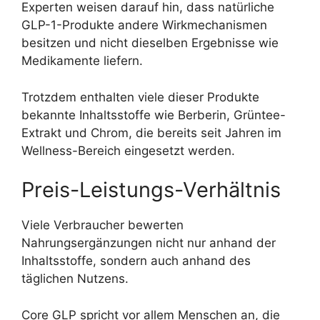
Experten weisen darauf hin, dass natürliche
GLP-1-Produkte andere Wirkmechanismen
besitzen und nicht dieselben Ergebnisse wie
Medikamente liefern.
Trotzdem enthalten viele dieser Produkte
bekannte Inhaltsstoffe wie Berberin, Grüntee-
Extrakt und Chrom, die bereits seit Jahren im
Wellness-Bereich eingesetzt werden.
Preis-Leistungs-Verhältnis
Viele Verbraucher bewerten
Nahrungsergänzungen nicht nur anhand der
Inhaltsstoffe, sondern auch anhand des
täglichen Nutzens.
Core GLP spricht vor allem Menschen an, die