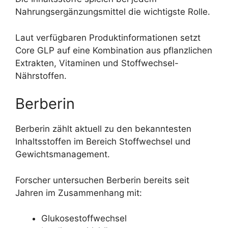
Nahrungsergänzungsmittel die wichtigste Rolle.
Laut verfügbaren Produktinformationen setzt
Core GLP auf eine Kombination aus pflanzlichen
Extrakten, Vitaminen und Stoffwechsel-
Nährstoffen.
Berberin
Berberin zählt aktuell zu den bekanntesten
Inhaltsstoffen im Bereich Stoffwechsel und
Gewichtsmanagement.
Forscher untersuchen Berberin bereits seit
Jahren im Zusammenhang mit:
Glukosestoffwechsel