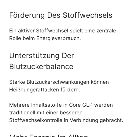
Förderung Des Stoffwechsels
Ein aktiver Stoffwechsel spielt eine zentrale
Rolle beim Energieverbrauch.
Unterstützung Der
Blutzuckerbalance
Starke Blutzuckerschwankungen können
Heißhungerattacken fördern.
Mehrere Inhaltsstoffe in Core GLP werden
traditionell mit einer besseren
Stoffwechselkontrolle in Verbindung gebracht.