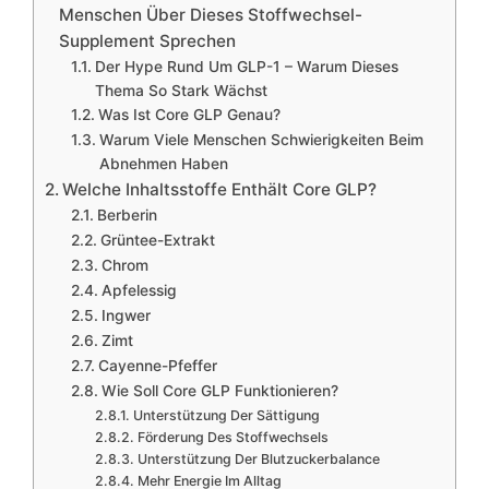
Menschen Über Dieses Stoffwechsel-
Supplement Sprechen
Der Hype Rund Um GLP-1 – Warum Dieses
Thema So Stark Wächst
Was Ist Core GLP Genau?
Warum Viele Menschen Schwierigkeiten Beim
Abnehmen Haben
Welche Inhaltsstoffe Enthält Core GLP?
Berberin
Grüntee-Extrakt
Chrom
Apfelessig
Ingwer
Zimt
Cayenne-Pfeffer
Wie Soll Core GLP Funktionieren?
Unterstützung Der Sättigung
Förderung Des Stoffwechsels
Unterstützung Der Blutzuckerbalance
Mehr Energie Im Alltag