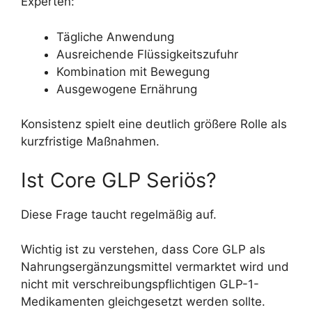
Experten:
Tägliche Anwendung
Ausreichende Flüssigkeitszufuhr
Kombination mit Bewegung
Ausgewogene Ernährung
Konsistenz spielt eine deutlich größere Rolle als
kurzfristige Maßnahmen.
Ist Core GLP Seriös?
Diese Frage taucht regelmäßig auf.
Wichtig ist zu verstehen, dass Core GLP als
Nahrungsergänzungsmittel vermarktet wird und
nicht mit verschreibungspflichtigen GLP-1-
Medikamenten gleichgesetzt werden sollte.