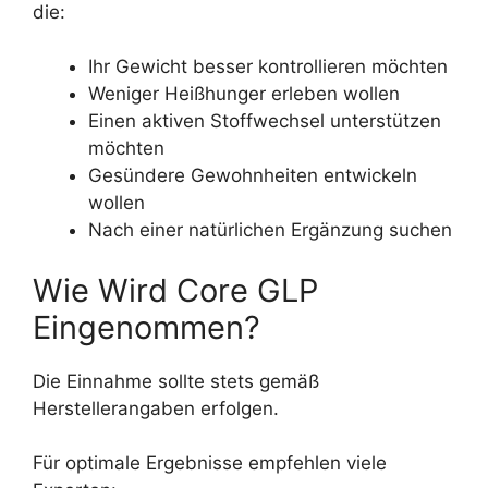
die:
Ihr Gewicht besser kontrollieren möchten
Weniger Heißhunger erleben wollen
Einen aktiven Stoffwechsel unterstützen
möchten
Gesündere Gewohnheiten entwickeln
wollen
Nach einer natürlichen Ergänzung suchen
Wie Wird Core GLP
Eingenommen?
Die Einnahme sollte stets gemäß
Herstellerangaben erfolgen.
Für optimale Ergebnisse empfehlen viele