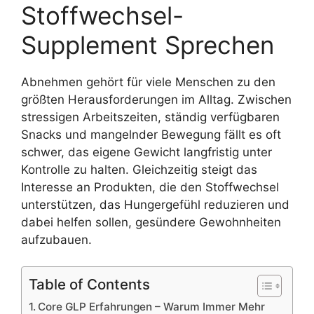
Stoffwechsel-
Supplement Sprechen
Abnehmen gehört für viele Menschen zu den
größten Herausforderungen im Alltag. Zwischen
stressigen Arbeitszeiten, ständig verfügbaren
Snacks und mangelnder Bewegung fällt es oft
schwer, das eigene Gewicht langfristig unter
Kontrolle zu halten. Gleichzeitig steigt das
Interesse an Produkten, die den Stoffwechsel
unterstützen, das Hungergefühl reduzieren und
dabei helfen sollen, gesündere Gewohnheiten
aufzubauen.
Table of Contents
Core GLP Erfahrungen – Warum Immer Mehr