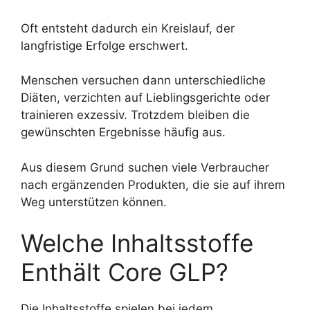
Oft entsteht dadurch ein Kreislauf, der
langfristige Erfolge erschwert.
Menschen versuchen dann unterschiedliche
Diäten, verzichten auf Lieblingsgerichte oder
trainieren exzessiv. Trotzdem bleiben die
gewünschten Ergebnisse häufig aus.
Aus diesem Grund suchen viele Verbraucher
nach ergänzenden Produkten, die sie auf ihrem
Weg unterstützen können.
Welche Inhaltsstoffe
Enthält Core GLP?
Die Inhaltsstoffe spielen bei jedem