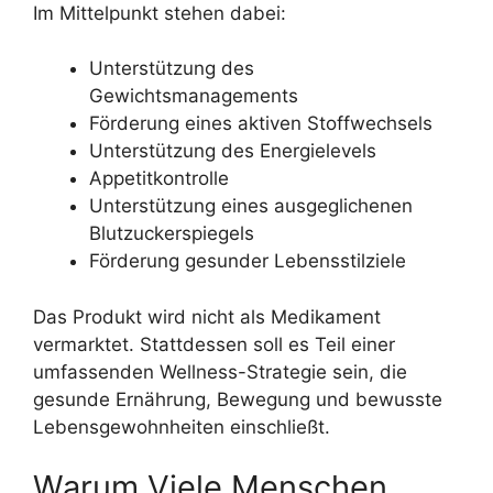
Im Mittelpunkt stehen dabei:
Unterstützung des
Gewichtsmanagements
Förderung eines aktiven Stoffwechsels
Unterstützung des Energielevels
Appetitkontrolle
Unterstützung eines ausgeglichenen
Blutzuckerspiegels
Förderung gesunder Lebensstilziele
Das Produkt wird nicht als Medikament
vermarktet. Stattdessen soll es Teil einer
umfassenden Wellness-Strategie sein, die
gesunde Ernährung, Bewegung und bewusste
Lebensgewohnheiten einschließt.
Warum Viele Menschen