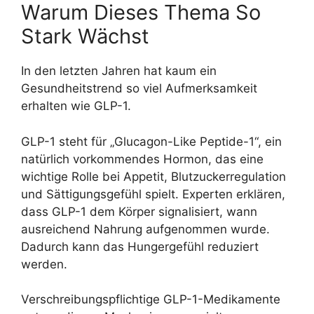
Warum Dieses Thema So
Stark Wächst
In den letzten Jahren hat kaum ein
Gesundheitstrend so viel Aufmerksamkeit
erhalten wie GLP-1.
GLP-1 steht für „Glucagon-Like Peptide-1“, ein
natürlich vorkommendes Hormon, das eine
wichtige Rolle bei Appetit, Blutzuckerregulation
und Sättigungsgefühl spielt. Experten erklären,
dass GLP-1 dem Körper signalisiert, wann
ausreichend Nahrung aufgenommen wurde.
Dadurch kann das Hungergefühl reduziert
werden.
Verschreibungspflichtige GLP-1-Medikamente