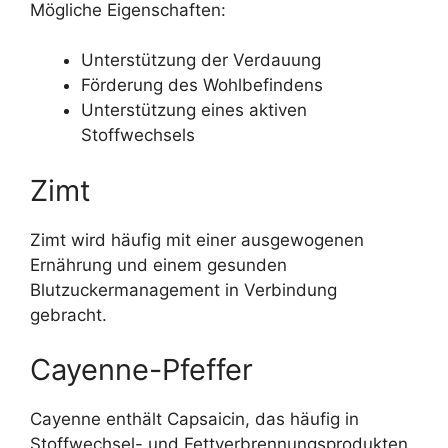
Mögliche Eigenschaften:
Unterstützung der Verdauung
Förderung des Wohlbefindens
Unterstützung eines aktiven
Stoffwechsels
Zimt
Zimt wird häufig mit einer ausgewogenen
Ernährung und einem gesunden
Blutzuckermanagement in Verbindung
gebracht.
Cayenne-Pfeffer
Cayenne enthält Capsaicin, das häufig in
Stoffwechsel- und Fettverbrennungsprodukten