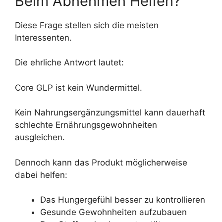
Beim Abnehmen Helfen?
Diese Frage stellen sich die meisten
Interessenten.
Die ehrliche Antwort lautet:
Core GLP ist kein Wundermittel.
Kein Nahrungsergänzungsmittel kann dauerhaft
schlechte Ernährungsgewohnheiten
ausgleichen.
Dennoch kann das Produkt möglicherweise
dabei helfen:
Das Hungergefühl besser zu kontrollieren
Gesunde Gewohnheiten aufzubauen