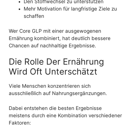
Den Stoffwechsel zu unterstützen
Mehr Motivation für langfristige Ziele zu
schaffen
Wer Core GLP mit einer ausgewogenen
Ernährung kombiniert, hat deutlich bessere
Chancen auf nachhaltige Ergebnisse.
Die Rolle Der Ernährung
Wird Oft Unterschätzt
Viele Menschen konzentrieren sich
ausschließlich auf Nahrungsergänzungen.
Dabei entstehen die besten Ergebnisse
meistens durch eine Kombination verschiedener
Faktoren: