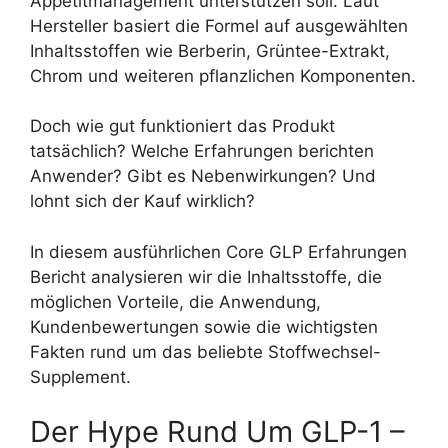
Appetitmanagement unterstützen soll. Laut
Hersteller basiert die Formel auf ausgewählten
Inhaltsstoffen wie Berberin, Grüntee-Extrakt,
Chrom und weiteren pflanzlichen Komponenten.
Doch wie gut funktioniert das Produkt
tatsächlich? Welche Erfahrungen berichten
Anwender? Gibt es Nebenwirkungen? Und
lohnt sich der Kauf wirklich?
In diesem ausführlichen Core GLP Erfahrungen
Bericht analysieren wir die Inhaltsstoffe, die
möglichen Vorteile, die Anwendung,
Kundenbewertungen sowie die wichtigsten
Fakten rund um das beliebte Stoffwechsel-
Supplement.
Der Hype Rund Um GLP-1 –