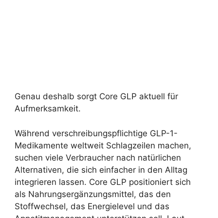
Genau deshalb sorgt Core GLP aktuell für
Aufmerksamkeit.
Während verschreibungspflichtige GLP-1-
Medikamente weltweit Schlagzeilen machen,
suchen viele Verbraucher nach natürlichen
Alternativen, die sich einfacher in den Alltag
integrieren lassen. Core GLP positioniert sich
als Nahrungsergänzungsmittel, das den
Stoffwechsel, das Energielevel und das