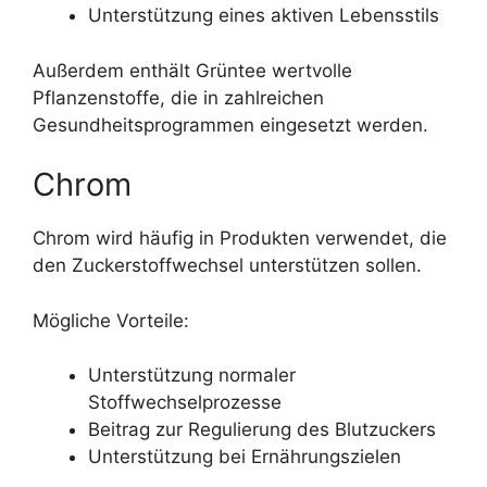
Unterstützung eines aktiven Lebensstils
Außerdem enthält Grüntee wertvolle
Pflanzenstoffe, die in zahlreichen
Gesundheitsprogrammen eingesetzt werden.
Chrom
Chrom wird häufig in Produkten verwendet, die
den Zuckerstoffwechsel unterstützen sollen.
Mögliche Vorteile:
Unterstützung normaler
Stoffwechselprozesse
Beitrag zur Regulierung des Blutzuckers
Unterstützung bei Ernährungszielen