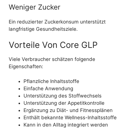
Weniger Zucker
Ein reduzierter Zuckerkonsum unterstützt
langfristige Gesundheitsziele.
Vorteile Von Core GLP
Viele Verbraucher schätzen folgende
Eigenschaften:
Pflanzliche Inhaltsstoffe
Einfache Anwendung
Unterstützung des Stoffwechsels
Unterstützung der Appetitkontrolle
Ergänzung zu Diät- und Fitnessplänen
Enthält bekannte Wellness-Inhaltsstoffe
Kann in den Alltag integriert werden