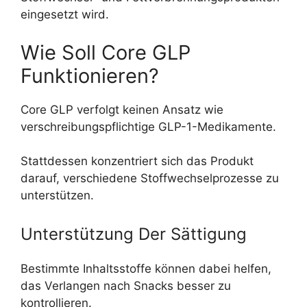
eingesetzt wird.
Wie Soll Core GLP
Funktionieren?
Core GLP verfolgt keinen Ansatz wie
verschreibungspflichtige GLP-1-Medikamente.
Stattdessen konzentriert sich das Produkt
darauf, verschiedene Stoffwechselprozesse zu
unterstützen.
Unterstützung Der Sättigung
Bestimmte Inhaltsstoffe können dabei helfen,
das Verlangen nach Snacks besser zu
kontrollieren.