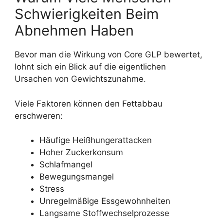
Schwierigkeiten Beim
Abnehmen Haben
Bevor man die Wirkung von Core GLP bewertet,
lohnt sich ein Blick auf die eigentlichen
Ursachen von Gewichtszunahme.
Viele Faktoren können den Fettabbau
erschweren:
Häufige Heißhungerattacken
Hoher Zuckerkonsum
Schlafmangel
Bewegungsmangel
Stress
Unregelmäßige Essgewohnheiten
Langsame Stoffwechselprozesse