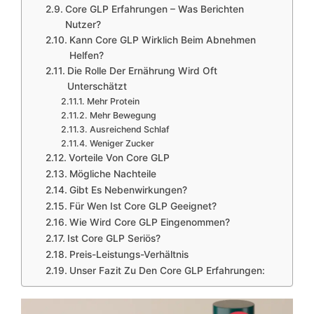
Core GLP Erfahrungen – Was Berichten
Nutzer?
Kann Core GLP Wirklich Beim Abnehmen
Helfen?
Die Rolle Der Ernährung Wird Oft
Unterschätzt
Mehr Protein
Mehr Bewegung
Ausreichend Schlaf
Weniger Zucker
Vorteile Von Core GLP
Mögliche Nachteile
Gibt Es Nebenwirkungen?
Für Wen Ist Core GLP Geeignet?
Wie Wird Core GLP Eingenommen?
Ist Core GLP Seriös?
Preis-Leistungs-Verhältnis
Unser Fazit Zu Den Core GLP Erfahrungen: