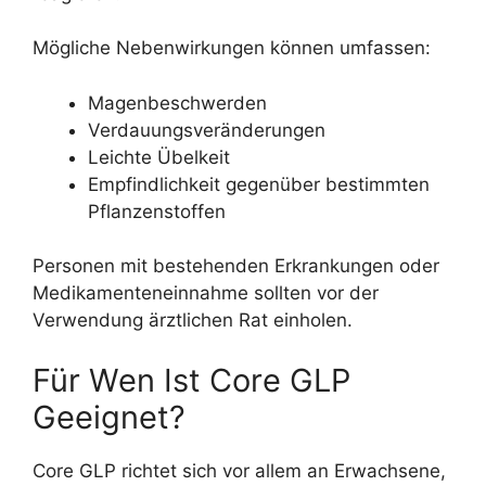
Mögliche Nebenwirkungen können umfassen:
Magenbeschwerden
Verdauungsveränderungen
Leichte Übelkeit
Empfindlichkeit gegenüber bestimmten
Pflanzenstoffen
Personen mit bestehenden Erkrankungen oder
Medikamenteneinnahme sollten vor der
Verwendung ärztlichen Rat einholen.
Für Wen Ist Core GLP
Geeignet?
Core GLP richtet sich vor allem an Erwachsene,