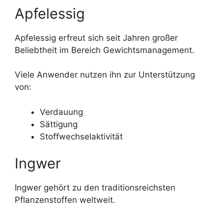
Apfelessig
Apfelessig erfreut sich seit Jahren großer
Beliebtheit im Bereich Gewichtsmanagement.
Viele Anwender nutzen ihn zur Unterstützung
von:
Verdauung
Sättigung
Stoffwechselaktivität
Ingwer
Ingwer gehört zu den traditionsreichsten
Pflanzenstoffen weltweit.