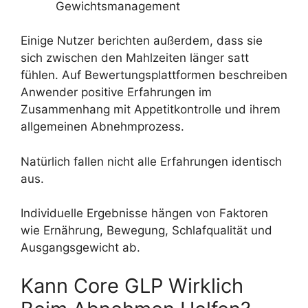
Gewichtsmanagement
Einige Nutzer berichten außerdem, dass sie
sich zwischen den Mahlzeiten länger satt
fühlen. Auf Bewertungsplattformen beschreiben
Anwender positive Erfahrungen im
Zusammenhang mit Appetitkontrolle und ihrem
allgemeinen Abnehmprozess.
Natürlich fallen nicht alle Erfahrungen identisch
aus.
Individuelle Ergebnisse hängen von Faktoren
wie Ernährung, Bewegung, Schlafqualität und
Ausgangsgewicht ab.
Kann Core GLP Wirklich